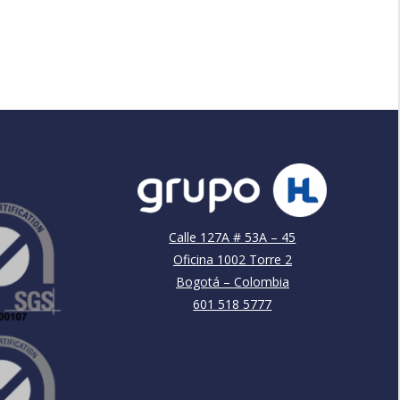
Calle 127A # 53A – 45
Oficina 1002 Torre 2
Bogotá – Colombia
601 518 5777