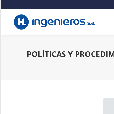
POLÍTICAS Y PROCEDI