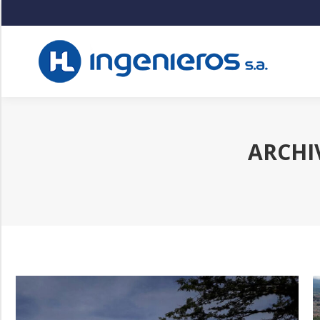
ARCHI