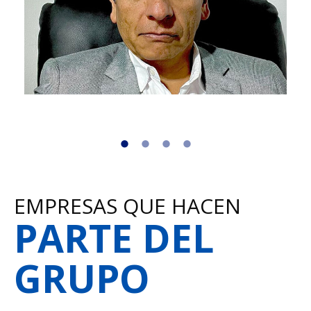
EMPRESAS QUE HACEN
PARTE DEL
GRUPO