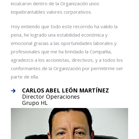
inculcaron dentro de la Organización unos
inquebrantables valores corporativos.
Hoy entiendo que todo este recorrido ha valido la
pena, he logrado una estabilidad económica y
emocional gracias a las oportunidades laborales y
profesionales que me ha brindado la Compañía,
agradezco a los accionistas, directivos, y a todos los
conformantes de la Organización por permitirme ser
parte de ella.
CARLOS ABEL LEÓN MARTÍNEZ
Director Operaciones
Grupo HL