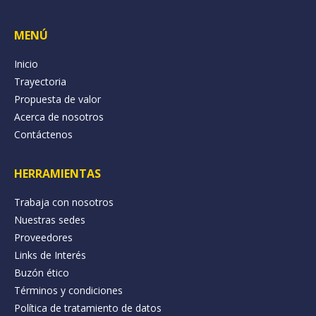
MENÚ
Inicio
Trayectoria
Propuesta de valor
Acerca de nosotros
Contáctenos
HERRAMIENTAS
Trabaja con nosotros
Nuestras sedes
Proveedores
Links de Interés
Buzón ético
Términos y condiciones
Política de tratamiento de datos