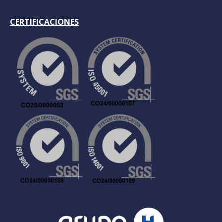
CERTIFICACIONES