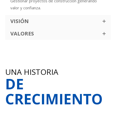
Gestionar proyectos de construcción generando
valor y confianza.
VISIÓN
VALORES
UNA HISTORIA
DE
CRECIMIENTO