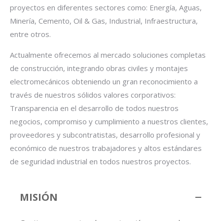
proyectos en diferentes sectores como: Energía, Aguas,
Minería, Cemento, Oil & Gas, Industrial, Infraestructura,
entre otros.
Actualmente ofrecemos al mercado soluciones completas
de construcción, integrando obras civiles y montajes
electromecánicos obteniendo un gran reconocimiento a
través de nuestros sólidos valores corporativos:
Transparencia en el desarrollo de todos nuestros
negocios, compromiso y cumplimiento a nuestros clientes,
proveedores y subcontratistas, desarrollo profesional y
económico de nuestros trabajadores y altos estándares
de seguridad industrial en todos nuestros proyectos.
MISIÓN