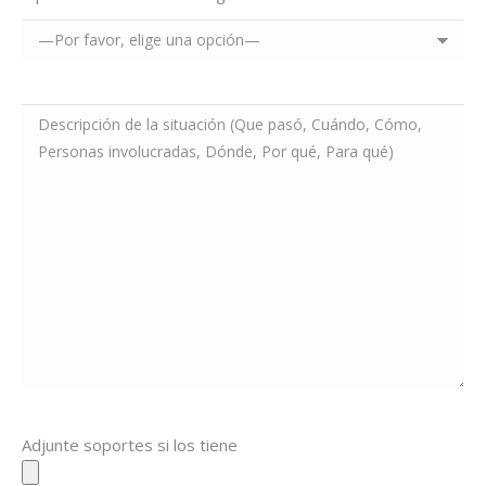
Adjunte soportes si los tiene