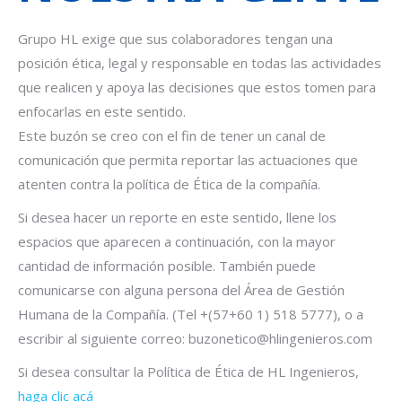
Grupo HL exige que sus colaboradores tengan una
posición ética, legal y responsable en todas las actividades
que realicen y apoya las decisiones que estos tomen para
enfocarlas en este sentido.
Este buzón se creo con el fin de tener un canal de
comunicación que permita reportar las actuaciones que
atenten contra la política de Ética de la compañía.
Si desea hacer un reporte en este sentido, llene los
espacios que aparecen a continuación, con la mayor
cantidad de información posible. También puede
comunicarse con alguna persona del Área de Gestión
Humana de la Compañía. (Tel +(57+60 1) 518 5777), o a
escribir al siguiente correo: buzonetico@hlingenieros.com
Si desea consultar la Política de Ética de HL Ingenieros,
haga clic acá