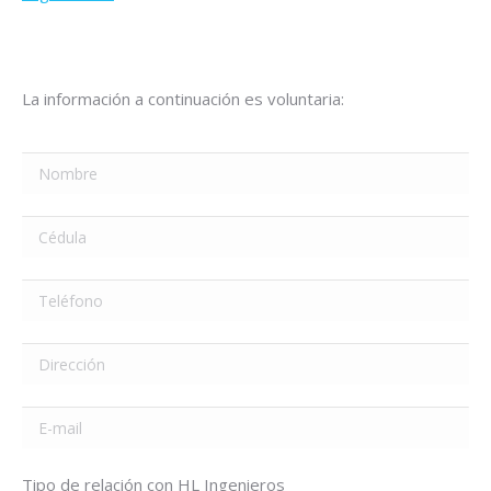
La información a continuación es voluntaria:
Tipo de relación con HL Ingenieros