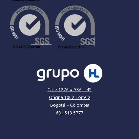
Calle 127A # 53A – 45
Oficina 1002 Torre 2
Bogotá – Colombia
601 518 5777