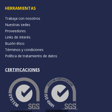
HERRAMIENTAS
Trabaja con nosotros
Nuestras sedes
Proveedores
Links de Interés
Buzón ético
Términos y condiciones
Política de tratamiento de datos
CERTIFICACIONES