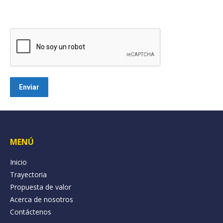
MENÚ
Inicio
Trayectoria
Propuesta de valor
Acerca de nosotros
Contáctenos