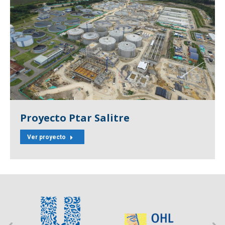
Proyecto Ptar Salitre
Ver proyecto