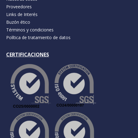
Proveedores
Links de Interés
Buzón ético
Términos y condiciones
Política de tratamiento de datos
CERTIFICACIONES