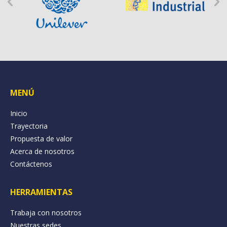
MENÚ
Inicio
Trayectoria
Propuesta de valor
Acerca de nosotros
Contáctenos
HERRAMIENTAS
Trabaja con nosotros
Nuestras sedes