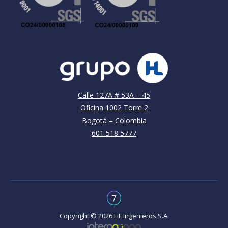
Calle 127A # 53A – 45
Oficina 1002 Torre 2
Bogotá – Colombia
601 518 5777
Copyright © 2026 HL Ingenieros S.A.