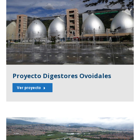
Proyecto Digestores Ovoidales
Ver proyecto